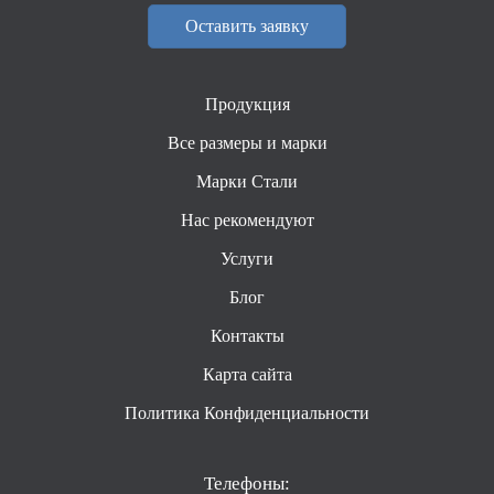
Оставить заявку
Продукция
Все размеры и марки
Марки Стали
Нас рекомендуют
Услуги
Блог
Контакты
Карта сайта
Политика Конфиденциальности
Телефоны: