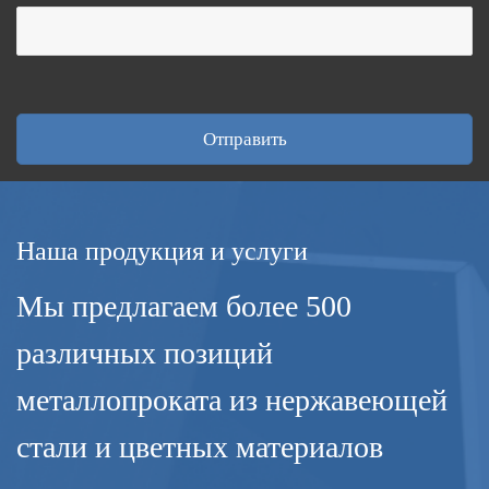
Наша продукция и услуги
Мы предлагаем более 500
различных позиций
металлопроката из нержавеющей
стали и цветных материалов