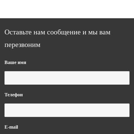
Оставьте нам сообщение и мы вам
перезвоним
Ваше имя
Телефон
E-mail