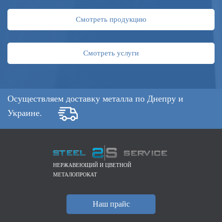
Смотреть продукцию
Смотреть услуги
Осуществляем доставку металла по Днепру и
Украине.
НЕРЖАВЕЮЩИЙ И ЦВЕТНОЙ
МЕТАЛОПРОКАТ
Наш прайс