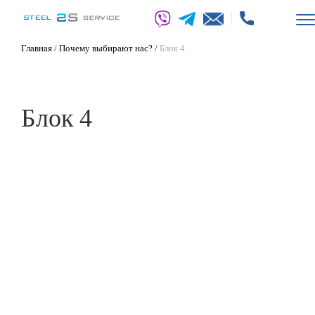
Главная
/
Почему выбирают нас?
/
Блок 4
Блок 4