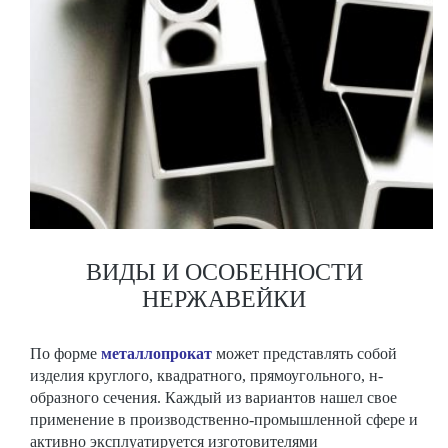
ВИДЫ И ОСОБЕННОСТИ
НЕРЖАВЕЙКИ
По форме
металлопрокат
может представлять собой
изделия круглого, квадратного, прямоугольного, н-
образного сечения. Каждый из вариантов нашел свое
применение в производственно-промышленной сфере и
активно эксплуатируется изготовителями