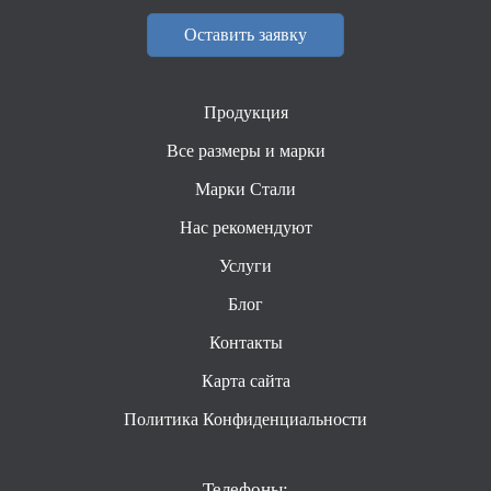
Оставить заявку
Продукция
Все размеры и марки
Марки Стали
Нас рекомендуют
Услуги
Блог
Контакты
Карта сайта
Политика Конфиденциальности
Телефоны: