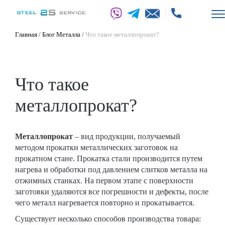
Главная
/
Блог Металла
/
Что такое металлопрокат?
Что такое
металлопрокат?
Металлопрокат
– вид продукции, получаемый
методом прокатки металлических заготовок на
прокатном стане. Прокатка стали производится путем
нагрева и обработки под давлением слитков металла на
отжимных станках. На первом этапе с поверхности
заготовки удаляются все погрешности и дефекты, после
чего металл нагревается повторно и прокатывается.
Существует несколько способов производства товара: