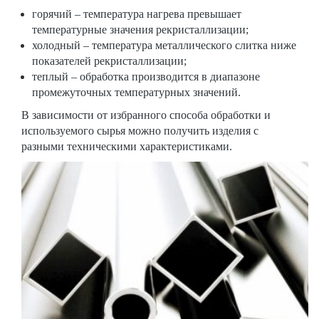
горячий – температура нагрева превышает
температурные значения рекристаллизации;
холодный – температура металлического слитка ниже
показателей рекристаллизации;
теплый – обработка производится в диапазоне
промежуточных температурных значений.
В зависимости от избранного способа обработки и
используемого сырья можно получить изделия с
разными техническими характеристиками.