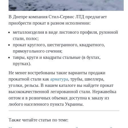
В Днепре компания Стил-Сервис ЛТД предлагает
приобрести прокат в разном исполнении:
металлоизделия в виде листового профиля, рулонной
стали, полос;
прокат круглого, шестигранного, квадратного,
прямоугольного сечения;
тавры, круги и квадраты стальные (в бухтах,
прутках).
Не менее востребованы такие варианты продажи
прокатной стали как
арматура
, трубы, швеллера,
уголки, рельсы. В нашем каталоге вы найдете прокат
высококачественной легированной стали. Нержавейка
оптом и в розничных объемах доступна к заказу из
любого населенного пункта Украины.
Также читайте статьи по теме: