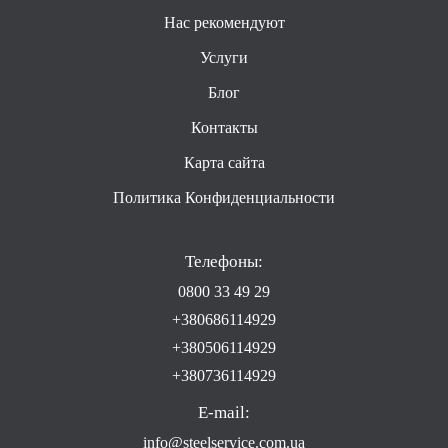
Нас рекомендуют
Услуги
Блог
Контакты
Карта сайта
Политика Конфиденциальности
Телефоны:
0800 33 49 29
+380686114929
+380506114929
+380736114929
E-mail:
info@steelservice.com.ua