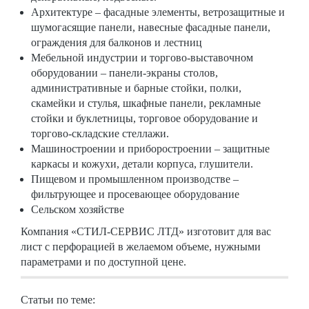
Архитектуре – фасадные элементы, ветрозащитные и
шумогасящие панели, навесные фасадные панели,
ограждения для балконов и лестниц
Мебельной индустрии и торгово-выставочном
оборудовании – панели-экраны столов,
административные и барные стойки, полки,
скамейки и стулья, шкафные панели, рекламные
стойки и буклетницы, торговое оборудование и
торгово-складские стеллажи.
Машиностроении и приборостроении – защитные
каркасы и кожухи, детали корпуса, глушители.
Пищевом и промышленном производстве –
фильтрующее и просевающее оборудование
Сельском хозяйстве
Компания «СТИЛ-СЕРВИС ЛТД» изготовит для вас
лист с перфорацией в желаемом объеме, нужными
параметрами и по доступной цене.
Статьи по теме: