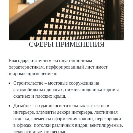
СФЕРЫ ПРИМЕНЕНИЯ
Благодаря отличным эксплуатационным
характеристикам, перфорированный лист имеет
широкое применение в:
Строительстве – мостовые сооружения на
автомобильных дорогах, нижняя подшивка карниза
скатных и плоских крыш.
Дизайне – создание осветительных эффектов в
интерьере, элементы декора интерьера, лестничная
отделка, элементы оформления колонн, перегородки
в офисах, потолки различных видов: вентилируемые,
декоративные, подвесные.