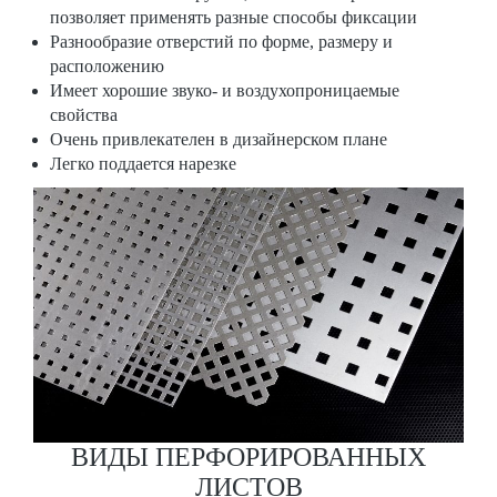
позволяет применять разные способы фиксации
Разнообразие отверстий по форме, размеру и
расположению
Имеет хорошие звуко- и воздухопроницаемые
свойства
Очень привлекателен в дизайнерском плане
Легко поддается нарезке
ВИДЫ ПЕРФОРИРОВАННЫХ
ЛИСТОВ