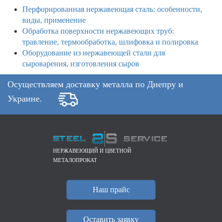
Перфорированная нержавеющая сталь: особенности,
виды, применение
Обработка поверхности нержавеющих труб:
травление, термообработка, шлифовка и полировка
Оборудование из нержавеющей стали для
сыроварения, изготовления сыров
Осуществляем доставку металла по Днепру и
Украине.
НЕРЖАВЕЮЩИЙ И ЦВЕТНОЙ
МЕТАЛОПРОКАТ
Наш прайс
Оставить заявку