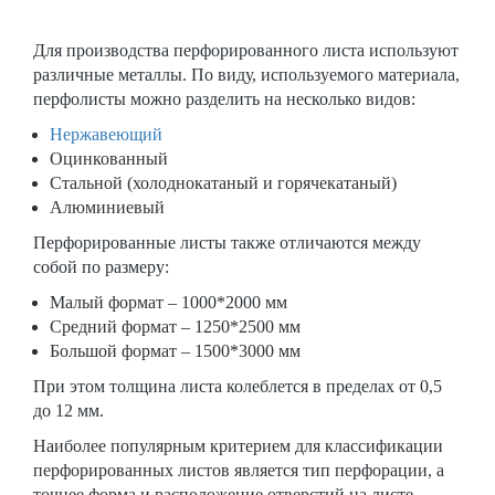
Для производства перфорированного листа используют
различные металлы. По виду, используемого материала,
перфолисты можно разделить на несколько видов:
Нержавеющий
Оцинкованный
Стальной (холоднокатаный и горячекатаный)
Алюминиевый
Перфорированные листы также отличаются между
собой по размеру:
Малый формат – 1000*2000 мм
Средний формат – 1250*2500 мм
Большой формат – 1500*3000 мм
При этом толщина листа колеблется в пределах от 0,5
до 12 мм.
Наиболее популярным критерием для классификации
перфорированных листов является тип перфорации, а
точнее форма и расположение отверстий на листе.