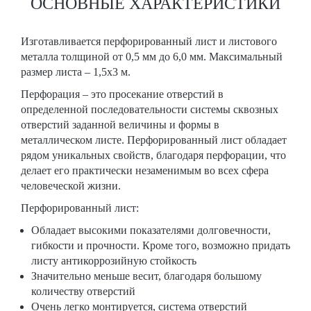
ОСНОВНЫЕ ХАРАКТЕРИСТИКИ
Изготавливается перфорированный лист и листового
металла толщиной от 0,5 мм до 6,0 мм. Максимальный
размер листа – 1,5х3 м.
Перфорация – это просекание отверстий в
определенной последовательности системы сквозных
отверстий заданной величины и формы в
металлическом листе. Перфорированный лист обладает
рядом уникальных свойств, благодаря перфорации, что
делает его практически незаменимым во всех сфера
человеческой жизни.
Перфорированный лист:
Обладает высокими показателями долговечности,
гибкости и прочности. Кроме того, возможно придать
листу антикоррозийную стойкость
Значительно меньше весит, благодаря большому
количеству отверстий
Очень легко монтируется, система отверстий