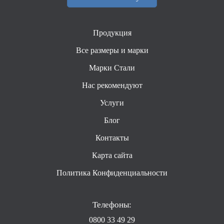
Продукция
Все размеры и марки
Марки Стали
Нас рекомендуют
Услуги
Блог
Контакты
Карта сайта
Политика Конфиденциальности
Телефоны:
0800 33 49 29