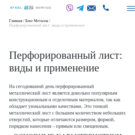
Главная
/
Блог Металла
/
Перфорированный лист: виды и применение
Перфорированный лист:
виды и применение
На сегодняшний день перфорированный
металлический лист является довольно популярным
конструкционным и отделочным материалом, так как
обладает уникальными качествами. Это тонкий
металлический лист с большим количеством небольших
отверстий, которые отличаются размером, формой,
порядком нанесения – прямым или смещенным.