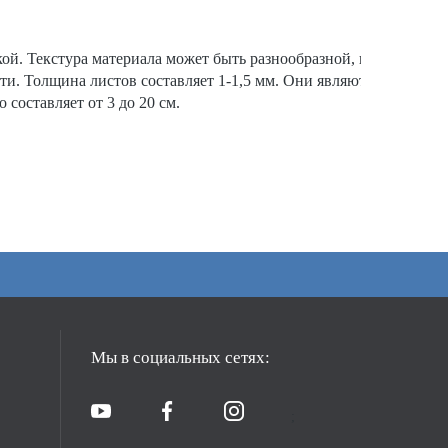
. Текстура материала может быть разнообразной, иметь рисун
и. Толщина листов составляет 1-1,5 мм. Они являются декорати
составляет от 3 до 20 см.
Мы в социальных сетях:
;