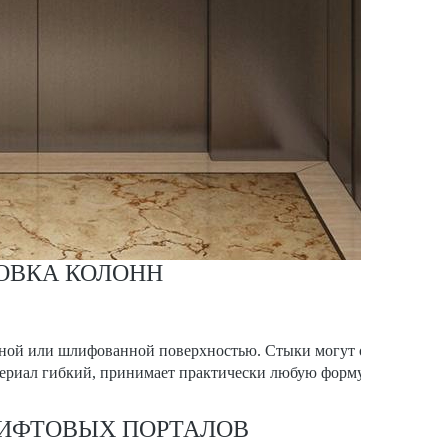
ОВКА КОЛОНН
льной или шлифованной поверхностью. Стыки могут оставаться 
териал гибкий, принимает практически любую форму. Обычно и
ИФТОВЫХ ПОРТАЛОВ